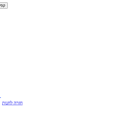
קפי
חזרה לחנות