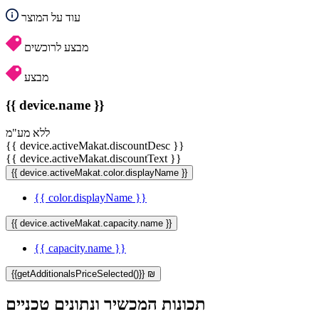
עוד על המוצר
מבצע לרוכשים
מבצע
{{ device.name }}
ללא מע"מ
{{ device.activeMakat.discountDesc }}
{{ device.activeMakat.discountText }}
{{ device.activeMakat.color.displayName }}
{{ color.displayName }}
{{ device.activeMakat.capacity.name }}
{{ capacity.name }}
{{getAdditionalsPriceSelected()}} ₪
תכונות המכשיר ונתונים טכניים