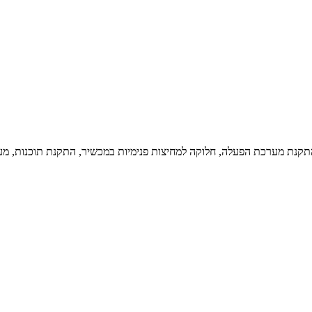
קנת מערכת הפעלה, חלוקה למחיצות פנימיות במכשיר, התקנת תוכנות, מערכות