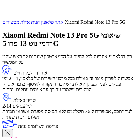
Xiaomi Redmi Note 13 Pro 5G
אתר פלאפון
חנות אילת
מכשירים
שיאומי
Xiaomi Redmi Note 13 Pro 5G
רדמי נוט 13 פרו 5G
רק בפלאפון! אחריות לכל החיים על הסמארטפון שנותנת לך ראש שקט
על המכשיר
אחריות לכל החיים
אפשרות לשריון מוצר זה באילת בכל מרכזי השירות של פלאפון, 2-14 ימי
עסקים לפני הגעתך לאילת. יש לבחור נקודה לאיסוף ומועד איסוף,
המוצרים יישמרו עבורך עד 3 ימים עסקים נוספים.
שריון באילת
2-14 ימי עסקים
לנוחיותכם, אפשרות ל-36 תשלומים ללא תפיסת מסגרת אשראי תמורת
תשלום ריבית שנתית
פריסת תשלומים נוחה