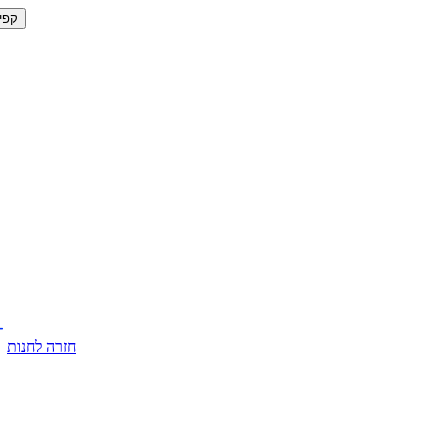
קפי
חזרה לחנות