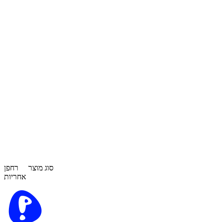
סוג מוצר
רחפן
אחריות