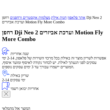
אתר פלאפון
חנות אילת
מצלמות אקסטרים ורחפנים
רחפן Dji Neo 2
וערכת אביזרים Motion Fly More Combo
רחפן Dji Neo 2 וערכת אביזרים Motion Fly
More Combo
שנה אחריות
אפשרות לשריון מוצר זה באילת בכל מרכזי השירות של פלאפון, 2-14 ימי
עסקים לפני הגעתך לאילת. יש לבחור נקודה לאיסוף ומועד איסוף,
המוצרים יישמרו עבורך עד 3 ימים עסקים נוספים.
שריון באילת
2-14 ימי עסקים
אחריות יבואן רשמי
המוצר אזל מהמלאי