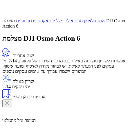
אתר פלאפון
חנות אילת
מצלמות אקסטרים ורחפנים
מצלמת DJI Osmo
Action 6
מצלמת DJI Osmo Action 6
שנה אחריות
אפשרות לשריון מוצר זה באילת בכל מרכזי השירות של פלאפון, 2-14 ימי
עסקים לפני הגעתך לאילת. יש לבחור נקודה לאיסוף ומועד איסוף,
המוצרים יישמרו עבורך עד 3 ימים עסקים נוספים.
שריון באילת
2-14 ימי עסקים
אחריות יבואן רשמי
המוצר אזל מהמלאי