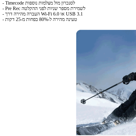
- Timecode לסנכרון מול מצלמות נוספות
- Pre Rec לשמירת מספר שניות לפני ההקלטה
- העברה מהירה דרך Wi‑Fi 6.0 או USB 3.1
- טעינה מהירה ל‑80% בפחות מ‑25 דקות