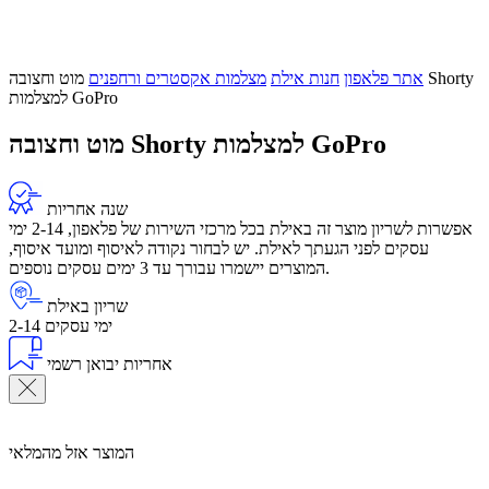
אתר פלאפון
חנות אילת
מצלמות אקסטרים ורחפנים
מוט וחצובה Shorty
למצלמות GoPro
מוט וחצובה Shorty למצלמות GoPro
שנה אחריות
אפשרות לשריון מוצר זה באילת בכל מרכזי השירות של פלאפון, 2-14 ימי
עסקים לפני הגעתך לאילת. יש לבחור נקודה לאיסוף ומועד איסוף,
המוצרים יישמרו עבורך עד 3 ימים עסקים נוספים.
שריון באילת
2-14 ימי עסקים
אחריות יבואן רשמי
המוצר אזל מהמלאי