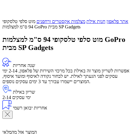
אתר פלאפון
חנות אילת
מצלמות אקסטרים ורחפנים
מוט סלפי טלסקופי
94 ס"מ למצלמות GoPro מבית SP Gadgets
מוט סלפי טלסקופי 94 ס"מ למצלמות GoPro
מבית SP Gadgets
שנה אחריות
אפשרות לשריון מוצר זה באילת בכל מרכזי השירות של פלאפון, 2-14 ימי
עסקים לפני הגעתך לאילת. יש לבחור נקודה לאיסוף ומועד איסוף,
המוצרים יישמרו עבורך עד 3 ימים עסקים נוספים.
שריון באילת
2-14 ימי עסקים
אחריות יבואן רשמי
המוצר אזל מהמלאי