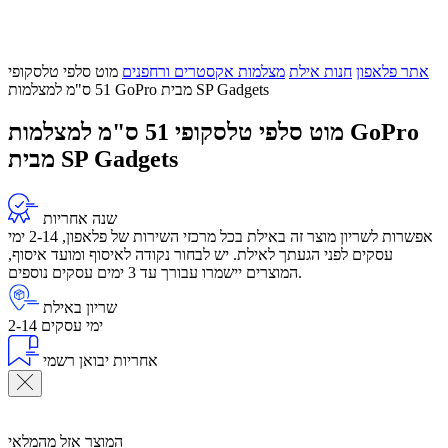
אתר פלאפון
חנות אילת
מצלמות אקסטרים ורחפנים
מוט סלפי טלסקופי
51 ס"מ למצלמות GoPro מבית SP Gadgets
מוט סלפי טלסקופי 51 ס"מ למצלמות GoPro
מבית SP Gadgets
שנה אחריות
אפשרות לשריון מוצר זה באילת בכל מרכזי השירות של פלאפון, 2-14 ימי
עסקים לפני הגעתך לאילת. יש לבחור נקודה לאיסוף ומועד איסוף,
המוצרים יישמרו עבורך עד 3 ימים עסקים נוספים.
שריון באילת
2-14 ימי עסקים
אחריות יבואן רשמי
המוצר אזל מהמלאי