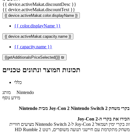
{{ device.activeMakat.discountDesc }}
{{ device.activeMakat.discountText }}
{{ device.activeMakat.color.displayName }}
{{ color.displayName }}
{{ device.activeMakat.capacity.name }}
{{ capacity.name }}
{{getAdditionalsPriceSelected()}} ₪
תכונות המוצר ונתונים טכניים
כללי
Nintendo
מותג
מידע נוסף
בקרי משחק Joy-Con 2 Nintendo Switch 2 מבית Nintendo
הכירו את בקרי ה-Joy-Con 2
זוג בקרי ימין ושמאל Joy-Con 2 ל-Nintendo Switch 2 מציעים חוויית
משחק מתקדמת עם חיישני תנועה משופרים, רטט HD Rumble 2