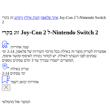
אתר פלאפון
חנות אילת
גיימינג
זוג בקרי Joy-Con 2 ל-Nintendo Switch
2
זוג בקרי Joy-Con 2 ל-Nintendo Switch 2
שנה אחריות
אפשרות לשריון מוצר זה באילת בכל מרכזי השירות של פלאפון, 2-14 ימי
עסקים לפני הגעתך לאילת. יש לבחור נקודה לאיסוף ומועד איסוף,
המוצרים יישמרו עבורך עד 3 ימים עסקים נוספים.
שריון באילת
2-14 ימי עסקים
אחריות יבואן רשמי
המוצר אזל מהמלאי