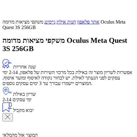
אתר פלאפון
חנות אילת
גיימינג
משקפי מציאות מדומה Oculus Meta
Quest 3S 256GB
משקפי מציאות מדומה Oculus Meta Quest
3S 256GB
שנה אחריות
אפשרות לשריון מוצר זה באילת בכל מרכזי השירות של פלאפון, 2-14 ימי
עסקים לפני הגעתך לאילת. יש לבחור נקודה לאיסוף ומועד איסוף,
המוצרים יישמרו עבורך עד 3 ימים עסקים נוספים.
שריון באילת
2-14 ימי עסקים
יבוא מקביל
המוצר אזל מהמלאי