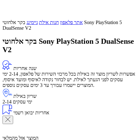
אתר פלאפון
חנות אילת
גיימינג
בקר אלחוטי Sony PlayStation 5
DualSense V2
בקר אלחוטי Sony PlayStation 5 DualSense
V2
שנה אחריות
אפשרות לשריון מוצר זה באילת בכל מרכזי השירות של פלאפון, 2-14 ימי
עסקים לפני הגעתך לאילת. יש לבחור נקודה לאיסוף ומועד איסוף,
המוצרים יישמרו עבורך עד 3 ימים עסקים נוספים.
שריון באילת
2-14 ימי עסקים
אחריות יבואן רשמי
המוצר אזל מהמלאי