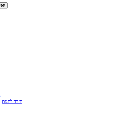
קפי
חזרה לחנות