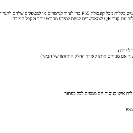
יותר ולקבל תמיכה.