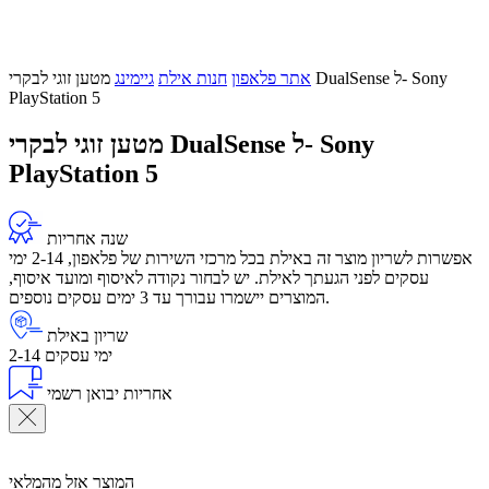
אתר פלאפון
חנות אילת
גיימינג
מטען זוגי לבקרי DualSense ל- Sony
PlayStation 5
מטען זוגי לבקרי DualSense ל- Sony
PlayStation 5
שנה אחריות
אפשרות לשריון מוצר זה באילת בכל מרכזי השירות של פלאפון, 2-14 ימי
עסקים לפני הגעתך לאילת. יש לבחור נקודה לאיסוף ומועד איסוף,
המוצרים יישמרו עבורך עד 3 ימים עסקים נוספים.
שריון באילת
2-14 ימי עסקים
אחריות יבואן רשמי
המוצר אזל מהמלאי