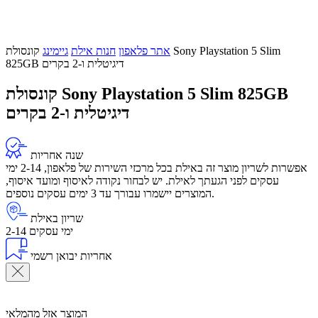
אתר פלאפון
חנות אילת
גיימינג
קונסולת Sony Playstation 5 Slim
825GB דיגיטלית ו-2 בקרים
קונסולת Sony Playstation 5 Slim 825GB
דיגיטלית ו-2 בקרים
שנה אחריות
אפשרות לשריון מוצר זה באילת בכל מרכזי השירות של פלאפון, 2-14 ימי
עסקים לפני הגעתך לאילת. יש לבחור נקודה לאיסוף ומועד איסוף,
המוצרים יישמרו עבורך עד 3 ימים עסקים נוספים.
שריון באילת
2-14 ימי עסקים
אחריות יבואן רשמי
המוצר אזל מהמלאי