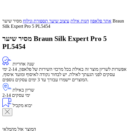
אתר פלאפון
חנות אילת
עיצוב שיער תספורת וגילוח
מסיר שיער Braun
Silk Expert Pro 5 PL5454
מסיר שיער Braun Silk Expert Pro 5
PL5454
שנה אחריות
אפשרות לשריון מוצר זה באילת בכל מרכזי השירות של פלאפון, 2-14 ימי
עסקים לפני הגעתך לאילת. יש לבחור נקודה לאיסוף ומועד איסוף,
המוצרים יישמרו עבורך עד 3 ימים עסקים נוספים.
שריון באילת
2-14 ימי עסקים
יבוא מקביל
המוצר אזל מהמלאי