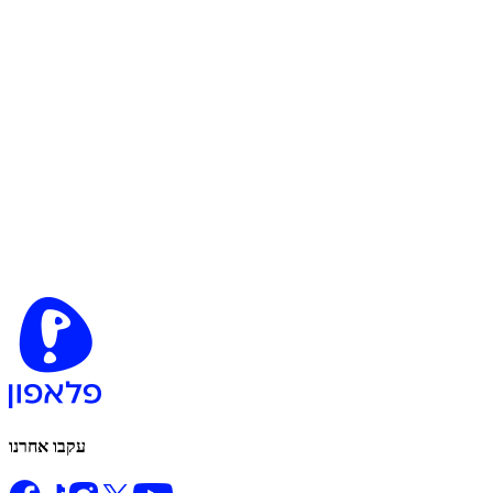
עקבו אחרנו