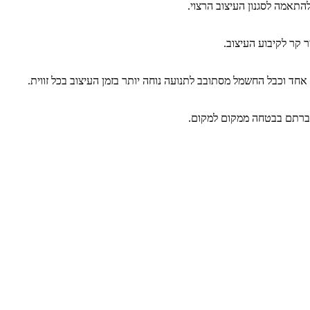
ר קר לקיבוע העיצוב.
אחד וכבל החשמל מסתובב לתנועה נוחה יותר בזמן העיצוב בכל זווית.