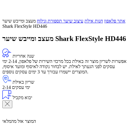
אתר פלאפון
חנות אילת
עיצוב שיער תספורת וגילוח
מעצב ומייבש שיער
Shark FlexStyle HD446
מעצב ומייבש שיער Shark FlexStyle HD446
שנה אחריות
אפשרות לשריון מוצר זה באילת בכל מרכזי השירות של פלאפון, 2-14 ימי
עסקים לפני הגעתך לאילת. יש לבחור נקודה לאיסוף ומועד איסוף,
המוצרים יישמרו עבורך עד 3 ימים עסקים נוספים.
שריון באילת
2-14 ימי עסקים
יבוא מקביל
המוצר אזל מהמלאי