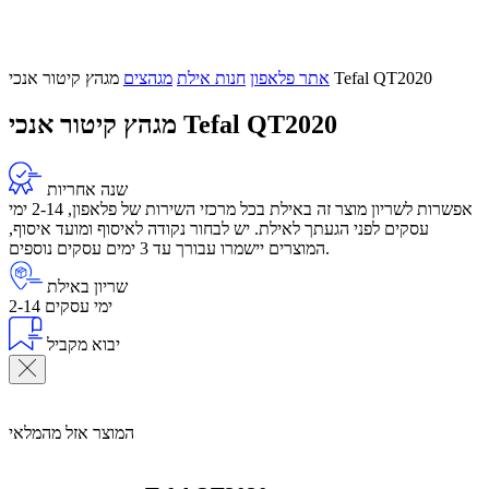
מגהץ קיטור אנכי Tefal QT2020
אתר פלאפון
חנות אילת
מגהצים
מגהץ קיטור אנכי Tefal QT2020
שנה אחריות
אפשרות לשריון מוצר זה באילת בכל מרכזי השירות של פלאפון, 2-14 ימי
עסקים לפני הגעתך לאילת. יש לבחור נקודה לאיסוף ומועד איסוף,
המוצרים יישמרו עבורך עד 3 ימים עסקים נוספים.
שריון באילת
2-14 ימי עסקים
יבוא מקביל
המוצר אזל מהמלאי