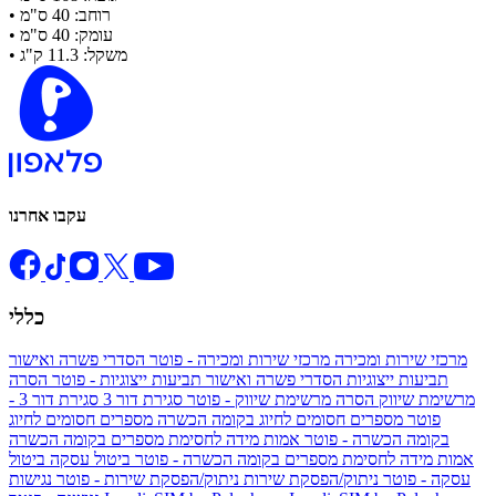
• רוחב: 40 ס"מ
• עומק: 40 ס"מ
• משקל: 11.3 ק"ג
עקבו אחרנו
כללי
מרכזי שירות ומכירה
מרכזי שירות ומכירה - פוטר
הסדרי פשרה ואישור
תביעות ייצוגיות
הסדרי פשרה ואישור תביעות ייצוגיות - פוטר
הסרה
מרשימת שיווק
הסרה מרשימת שיווק - פוטר
סגירת דור 3
סגירת דור 3 -
פוטר
מספרים חסומים לחיוג בקומה הכשרה
מספרים חסומים לחיוג
בקומה הכשרה - פוטר
אמות מידה לחסימת מספרים בקומה הכשרה
אמות מידה לחסימת מספרים בקומה הכשרה - פוטר
ביטול עסקה
ביטול
עסקה - פוטר
ניתוק/הפסקת שירות
ניתוק/הפסקת שירות - פוטר
נגישות