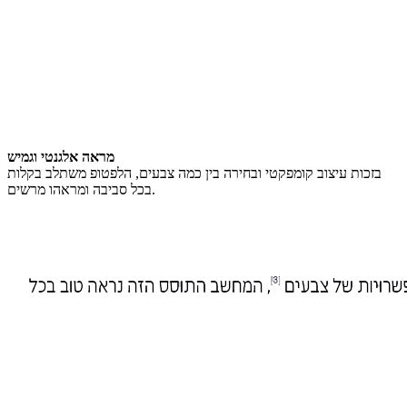
מראה אלגנטי וגמיש
בזכות עיצוב קומפקטי ובחירה בין כמה צבעים, הלפטופ משתלב בקלות
בכל סביבה ומראהו מרשים.