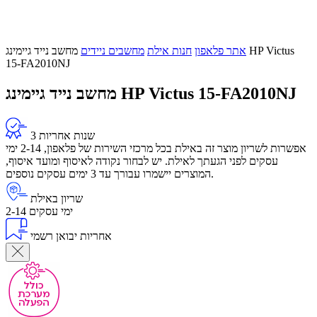
אתר פלאפון
חנות אילת
מחשבים ניידים
מחשב נייד גיימינג HP Victus
15-FA2010NJ
מחשב נייד גיימינג HP Victus 15-FA2010NJ
3 שנות אחריות
אפשרות לשריון מוצר זה באילת בכל מרכזי השירות של פלאפון, 2-14 ימי
עסקים לפני הגעתך לאילת. יש לבחור נקודה לאיסוף ומועד איסוף,
המוצרים יישמרו עבורך עד 3 ימים עסקים נוספים.
שריון באילת
2-14 ימי עסקים
אחריות יבואן רשמי