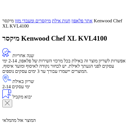
אתר פלאפון
חנות אילת
מיקסרים ומעבדי מזון
מיקסר Kenwood Chef
XL KVL4100
מיקסר Kenwood Chef XL KVL4100
שנה אחריות
אפשרות לשריון מוצר זה באילת בכל מרכזי השירות של פלאפון, 2-14 ימי
עסקים לפני הגעתך לאילת. יש לבחור נקודה לאיסוף ומועד איסוף,
המוצרים יישמרו עבורך עד 3 ימים עסקים נוספים.
שריון באילת
2-14 ימי עסקים
יבוא מקביל
המוצר אזל מהמלאי