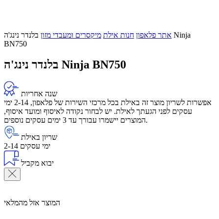
אתר פלאפון
חנות אילת
מיקסרים ומעבדי מזון
בלנדר נינג'ה Ninja
BN750
בלנדר נינג'ה Ninja BN750
שנה אחריות
אפשרות לשריון מוצר זה באילת בכל מרכזי השירות של פלאפון, 2-14 ימי
עסקים לפני הגעתך לאילת. יש לבחור נקודה לאיסוף ומועד איסוף,
המוצרים יישמרו עבורך עד 3 ימים עסקים נוספים.
שריון באילת
2-14 ימי עסקים
יבוא מקביל
המוצר אזל מהמלאי