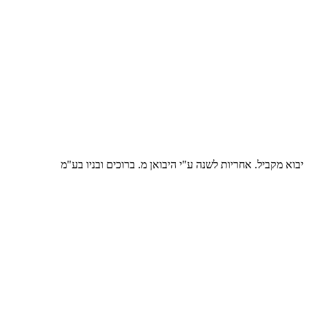
יבוא מקביל. אחריות לשנה ע"י היבואן מ. ברוכים ובניו בע"מ