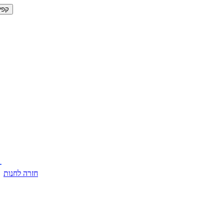
קפי
חזרה לחנות