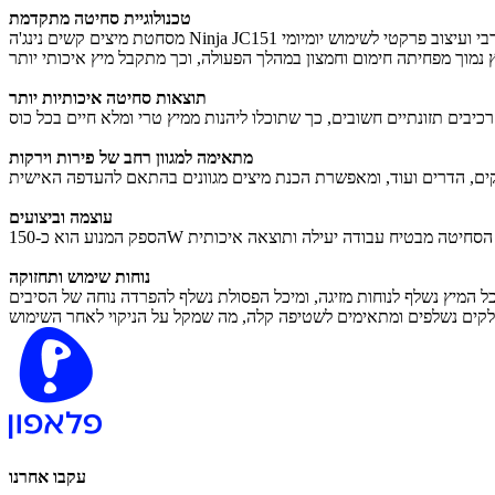
טכנולוגיית סחיטה מתקדמת
תוצאות סחיטה איכותיות יותר
מתאימה למגוון רחב של פירות וירקות
עוצמה וביצועים
נוחות שימוש ותחזוקה
עקבו אחרנו