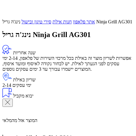
נינג'ה גריל Ninja Grill AG301
אתר פלאפון
חנות אילת
סירי טיגון ובישול
נינג'ה גריל Ninja Grill AG301
שנה אחריות
אפשרות לשריון מוצר זה באילת בכל מרכזי השירות של פלאפון, 2-14 ימי
עסקים לפני הגעתך לאילת. יש לבחור נקודה לאיסוף ומועד איסוף,
המוצרים יישמרו עבורך עד 3 ימים עסקים נוספים.
שריון באילת
2-14 ימי עסקים
יבוא מקביל
המוצר אזל מהמלאי