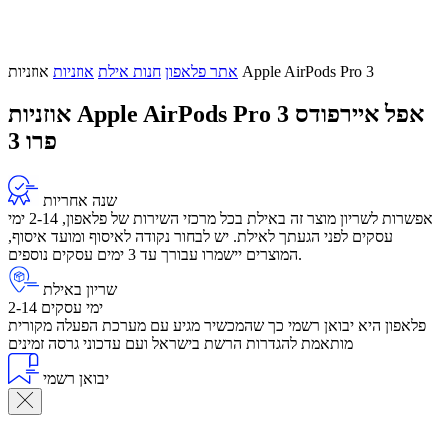
אוזניות Apple AirPods Pro 3
אתר פלאפון
חנות אילת
אוזניות
אפל איירפודס
אוזניות Apple AirPods Pro 3
פרו 3
שנה אחריות
אפשרות לשריון מוצר זה באילת בכל מרכזי השירות של פלאפון, 2-14 ימי
עסקים לפני הגעתך לאילת. יש לבחור נקודה לאיסוף ומועד איסוף,
המוצרים יישמרו עבורך עד 3 ימים עסקים נוספים.
שריון באילת
2-14 ימי עסקים
פלאפון היא יבואן רשמי כך שהמכשיר מגיע עם מערכת הפעלה מקורית
מותאמת להגדרות הרשת בישראל ועם עדכוני גרסה זמינים
יבואן רשמי