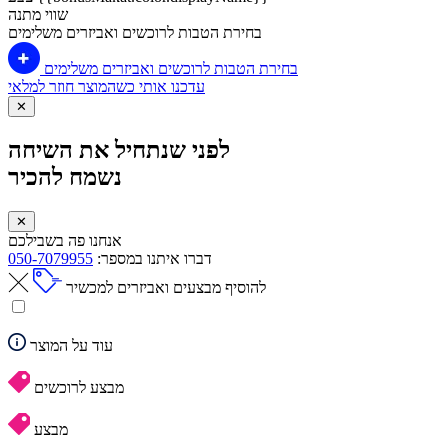
שווי מתנה
בחירת הטבות לרוכשים ואביזרים משלימים
בחירת הטבות לרוכשים ואביזרים משלימים
עדכנו אותי כשהמוצר חוזר למלאי
✕
לפני שנתחיל את השיחה
נשמח להכיר
✕
אנחנו פה בשבילכם
דברו איתנו במספר:
050-7079955
להוסיף מבצעים ואביזרים למכשיר
עוד על המוצר
מבצע לרוכשים
מבצע