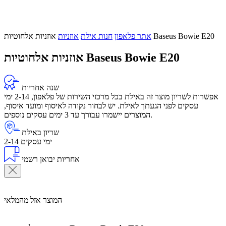
אוזניות אלחוטיות Baseus Bowie E20
אתר פלאפון
חנות אילת
אוזניות
אוזניות אלחוטיות Baseus Bowie E20
שנה אחריות
אפשרות לשריון מוצר זה באילת בכל מרכזי השירות של פלאפון, 2-14 ימי
עסקים לפני הגעתך לאילת. יש לבחור נקודה לאיסוף ומועד איסוף,
המוצרים יישמרו עבורך עד 3 ימים עסקים נוספים.
שריון באילת
2-14 ימי עסקים
אחריות יבואן רשמי
המוצר אזל מהמלאי