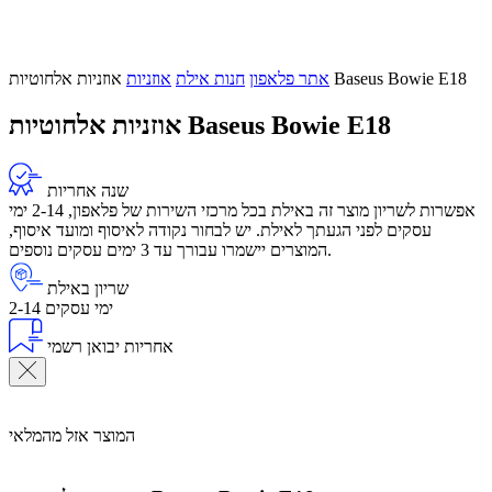
אוזניות אלחוטיות Baseus Bowie E18
אתר פלאפון
חנות אילת
אוזניות
אוזניות אלחוטיות Baseus Bowie E18
שנה אחריות
אפשרות לשריון מוצר זה באילת בכל מרכזי השירות של פלאפון, 2-14 ימי
עסקים לפני הגעתך לאילת. יש לבחור נקודה לאיסוף ומועד איסוף,
המוצרים יישמרו עבורך עד 3 ימים עסקים נוספים.
שריון באילת
2-14 ימי עסקים
אחריות יבואן רשמי
המוצר אזל מהמלאי