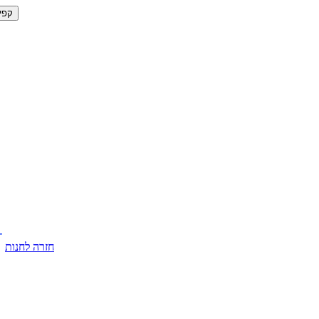
קפי
חזרה לחנות