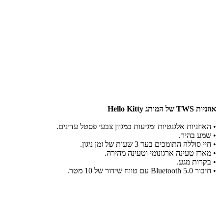
אוזניות TWS של המותג Hello Kitty
• האוזניות אלגנטיות ומגיעות במגוון צבעי פסטל עדינים.
• שמע בהיר.
• חיי סוללה התומכים בעד 3 שעות של זמן ניגון.
• מארז טעינה ארגונומי וטעינה מהירה.
• בקרות מגע.
• חיבור Bluetooth 5.0 עם טווח שידור של 10 מטר.