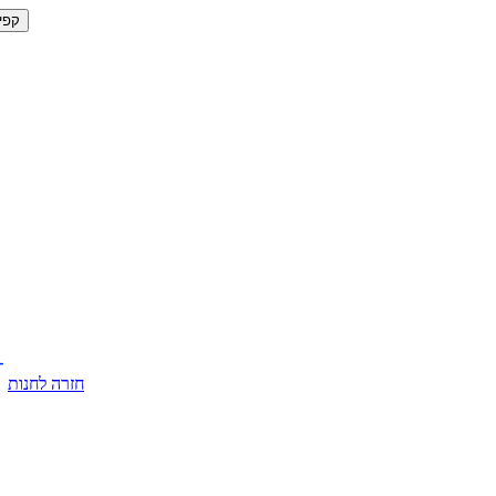
קפי
חזרה לחנות