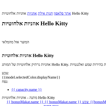
אוזניות אלחוטיות Hello Kitty
אתר פלאפון
חנות אילת
אוזניות
אוזניות אלחוטיות Hello Kitty
המוצר אזל מהמלאי
אוזניות אלחוטיות Hello Kitty
צבע:
{{model.selectedColor.displayName}}
נפח:
{{ capacity.name }}
מתנה - אוזניות אלחוטיות Hello Kitty
{{bonusMa
צבע:
{{ bonusMakat.name }}
{{ bonusMakat.name }}