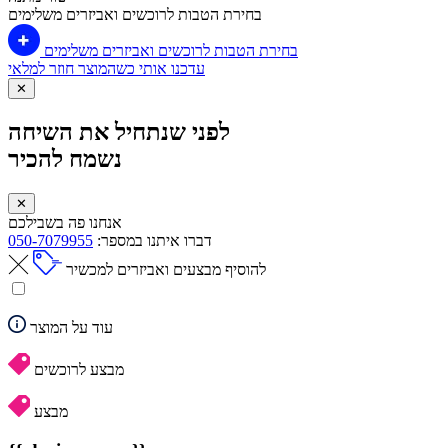
בחירת הטבות לרוכשים ואביזרים משלימים
בחירת הטבות לרוכשים ואביזרים משלימים
עדכנו אותי כשהמוצר חוזר למלאי
✕
לפני שנתחיל את השיחה
נשמח להכיר
✕
אנחנו פה בשבילכם
דברו איתנו במספר:
050-7079955
להוסיף מבצעים ואביזרים למכשיר
עוד על המוצר
מבצע לרוכשים
מבצע