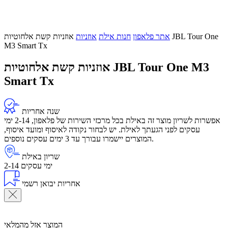
אתר פלאפון
חנות אילת
אוזניות
אוזניות קשת אלחוטיות JBL Tour One
M3 Smart Tx
אוזניות קשת אלחוטיות JBL Tour One M3
Smart Tx
שנה אחריות
אפשרות לשריון מוצר זה באילת בכל מרכזי השירות של פלאפון, 2-14 ימי
עסקים לפני הגעתך לאילת. יש לבחור נקודה לאיסוף ומועד איסוף,
המוצרים יישמרו עבורך עד 3 ימים עסקים נוספים.
שריון באילת
2-14 ימי עסקים
אחריות יבואן רשמי
המוצר אזל מהמלאי