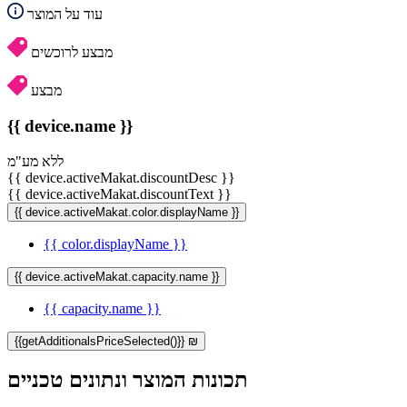
עוד על המוצר
מבצע לרוכשים
מבצע
{{ device.name }}
ללא מע"מ
{{ device.activeMakat.discountDesc }}
{{ device.activeMakat.discountText }}
{{ device.activeMakat.color.displayName }}
{{ color.displayName }}
{{ device.activeMakat.capacity.name }}
{{ capacity.name }}
{{getAdditionalsPriceSelected()}} ₪
תכונות המוצר ונתונים טכניים