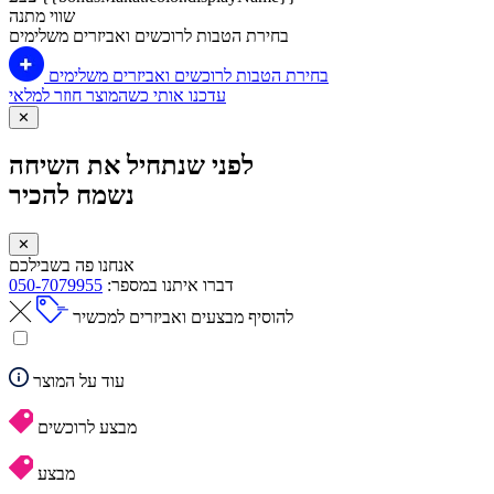
שווי מתנה
בחירת הטבות לרוכשים ואביזרים משלימים
בחירת הטבות לרוכשים ואביזרים משלימים
עדכנו אותי כשהמוצר חוזר למלאי
✕
לפני שנתחיל את השיחה
נשמח להכיר
✕
אנחנו פה בשבילכם
דברו איתנו במספר:
050-7079955
להוסיף מבצעים ואביזרים למכשיר
עוד על המוצר
מבצע לרוכשים
מבצע