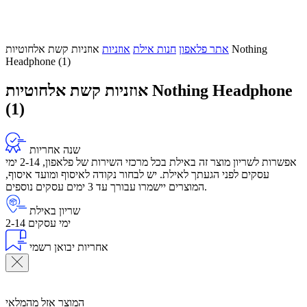
אתר פלאפון
חנות אילת
אוזניות
אוזניות קשת אלחוטיות Nothing
Headphone (1)
אוזניות קשת אלחוטיות Nothing Headphone
(1)
שנה אחריות
אפשרות לשריון מוצר זה באילת בכל מרכזי השירות של פלאפון, 2-14 ימי
עסקים לפני הגעתך לאילת. יש לבחור נקודה לאיסוף ומועד איסוף,
המוצרים יישמרו עבורך עד 3 ימים עסקים נוספים.
שריון באילת
2-14 ימי עסקים
אחריות יבואן רשמי
המוצר אזל מהמלאי