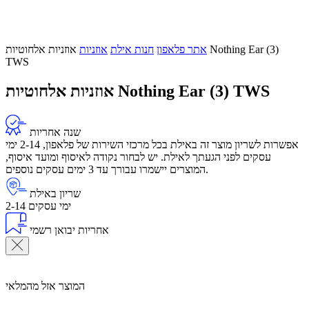
אתר פלאפון
חנות אילת
אוזניות
אוזניות אלחוטיות Nothing Ear (3)
TWS
אוזניות אלחוטיות Nothing Ear (3) TWS
שנה אחריות
אפשרות לשריון מוצר זה באילת בכל מרכזי השירות של פלאפון, 2-14 ימי
עסקים לפני הגעתך לאילת. יש לבחור נקודה לאיסוף ומועד איסוף,
המוצרים יישמרו עבורך עד 3 ימים עסקים נוספים.
שריון באילת
2-14 ימי עסקים
אחריות יבואן רשמי
המוצר אזל מהמלאי