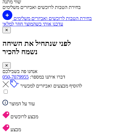
שווי מתנה
בחירת הטבות לרוכשים ואביזרים משלימים
בחירת הטבות לרוכשים ואביזרים משלימים
עדכנו אותי כשהמוצר חוזר למלאי
✕
לפני שנתחיל את השיחה
נשמח להכיר
✕
אנחנו פה בשבילכם
דברו איתנו במספר:
050-7079955
להוסיף מבצעים ואביזרים למכשיר
עוד על המוצר
מבצע לרוכשים
מבצע