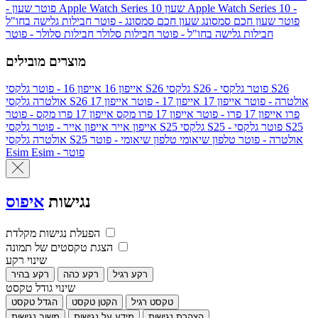
שעון Apple Watch Series 10 -
שעון Apple Watch Series 10
- פוטר
פוטר
שעון חכם סמסונג
שעון חכם סמסונג - פוטר
חבילות גלישה בחו"ל
חבילות גלישה בחו"ל - פוטר
חבילות סלולר
חבילות סלולר - פוטר
מוצרים מובילים
גלקסי S26 - פוטר
גלקסי S26
גלקסי S26
אייפון 16
אייפון 16 - פוטר
גלקסי S26 אולטרה - פוטר
אייפון 17
אייפון 17 - פוטר
אייפון 17
אולטרה
פרו
אייפון 17 פרו - פוטר
אייפון 17 פרו מקס
אייפון 17 פרו מקס - פוטר
גלקסי S25 - פוטר
גלקסי S25
גלקסי S25
אייפון אייר
אייפון אייר - פוטר
גלקסי S25 אולטרה - פוטר
טלפון שיאומי
טלפון שיאומי - פוטר
אולטרה
Esim - פוטר
Esim
נגישות
איפוס
הפעלת נגישות מקלדת
הצגת טקסטים של תמונה
שינוי רקע
רקע רגיל
רקע כהה
רקע בהיר
שינוי גודל טקסט
טקסט רגיל
הקטן טקסט
הגדל טקסט
הצהרת נגישות
מידע על נגישות
משוב נגישות