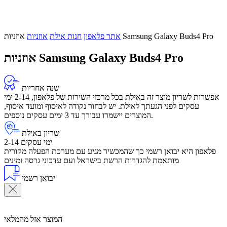
אוזניות Samsung Galaxy Buds4 Pro
אתר פלאפון
חנות אילת
אוזניות
אוזניות Samsung Galaxy Buds4 Pro
שנה אחריות
אפשרות לשריון מוצר זה באילת בכל מרכזי השירות של פלאפון, 2-14 ימי
עסקים לפני הגעתך לאילת. יש לבחור נקודה לאיסוף ומועד איסוף,
המוצרים יישמרו עבורך עד 3 ימים עסקים נוספים.
שריון באילת
2-14 ימי עסקים
פלאפון היא יבואן רשמי כך שהמכשיר מגיע עם מערכת הפעלה מקורית
מותאמת להגדרות הרשת בישראל ועם עדכוני גרסה זמינים
יבואן רשמי
המוצר אזל מהמלאי