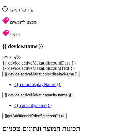
עוד על המוצר
מבצע לרוכשים
מבצע
{{ device.name }}
ללא מע"מ
{{ device.activeMakat.discountDesc }}
{{ device.activeMakat.discountText }}
{{ device.activeMakat.color.displayName }}
{{ color.displayName }}
{{ device.activeMakat.capacity.name }}
{{ capacity.name }}
{{getAdditionalsPriceSelected()}} ₪
תכונות המוצר ונתונים טכניים