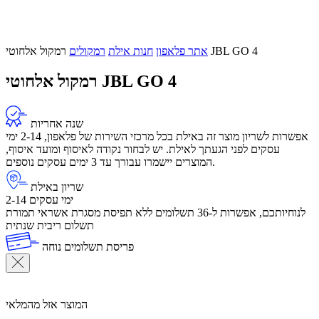
רמקול אלחוטי JBL GO 4
אתר פלאפון
חנות אילת
רמקולים
רמקול אלחוטי JBL GO 4
שנה אחריות
אפשרות לשריון מוצר זה באילת בכל מרכזי השירות של פלאפון, 2-14 ימי
עסקים לפני הגעתך לאילת. יש לבחור נקודה לאיסוף ומועד איסוף,
המוצרים יישמרו עבורך עד 3 ימים עסקים נוספים.
שריון באילת
2-14 ימי עסקים
לנוחיותכם, אפשרות ל-36 תשלומים ללא תפיסת מסגרת אשראי תמורת
תשלום ריבית שנתית
פריסת תשלומים נוחה
המוצר אזל מהמלאי