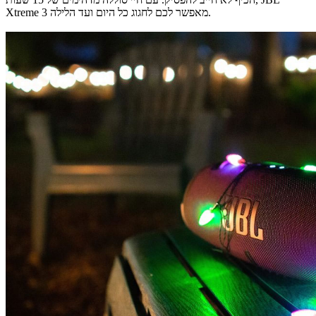
Xtreme 3 מאפשר לכם לחגוג כל היום ועד הלילה.