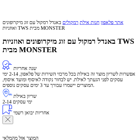
אתר פלאפון
חנות אילת
רמקולים
באנדל רמקול עם זוג מיקרופונים
ואוזניות TWS מבית MONSTER
באנדל רמקול עם זוג מיקרופונים ואוזניות TWS
מבית MONSTER
שנה אחריות
אפשרות לשריון מוצר זה באילת בכל מרכזי השירות של פלאפון, 2-14 ימי
עסקים לפני הגעתך לאילת. יש לבחור נקודה לאיסוף ומועד איסוף,
המוצרים יישמרו עבורך עד 3 ימים עסקים נוספים.
שריון באילת
2-14 ימי עסקים
אחריות יבואן רשמי
המוצר אזל מהמלאי