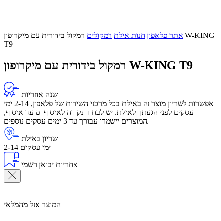
אתר פלאפון
חנות אילת
רמקולים
רמקול בידורית עם מיקרופון W-KING
T9
רמקול בידורית עם מיקרופון W-KING T9
שנה אחריות
אפשרות לשריון מוצר זה באילת בכל מרכזי השירות של פלאפון, 2-14 ימי
עסקים לפני הגעתך לאילת. יש לבחור נקודה לאיסוף ומועד איסוף,
המוצרים יישמרו עבורך עד 3 ימים עסקים נוספים.
שריון באילת
2-14 ימי עסקים
אחריות יבואן רשמי
המוצר אזל מהמלאי