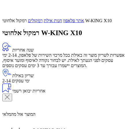
רמקול אלחוטי W-KING X10
אתר פלאפון
חנות אילת
רמקולים
רמקול אלחוטי W-KING X10
שנה אחריות
אפשרות לשריון מוצר זה באילת בכל מרכזי השירות של פלאפון, 2-14 ימי
עסקים לפני הגעתך לאילת. יש לבחור נקודה לאיסוף ומועד איסוף,
המוצרים יישמרו עבורך עד 3 ימים עסקים נוספים.
שריון באילת
2-14 ימי עסקים
אחריות יבואן רשמי
המוצר אזל מהמלאי