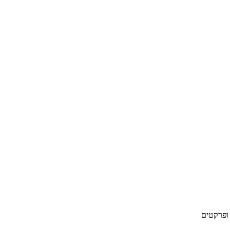
 ופרקטים