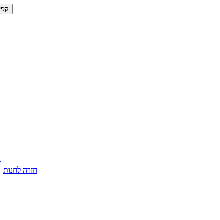
קפי
חזרה לחנות