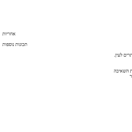
אחריות
תכונות נוספות