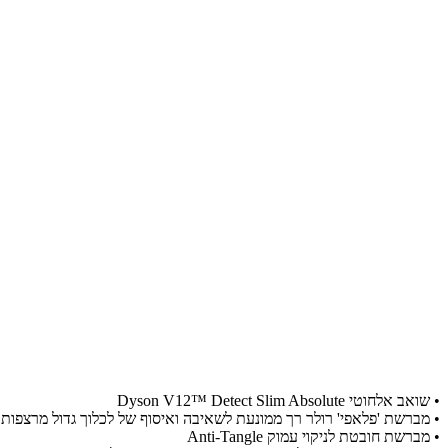
• שואב אלחוטי Dyson V12™ Detect Slim Absolute
• מברשת 'פלאפי' רולר רך ממונעת לשאיבה ואיסוף של לכלוך גדול מרצפות
• מברשת חובטת לניקוי עמוק Anti-Tangle