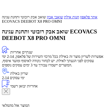
אתר פלאפון
חנות אילת
שואבי אבק
שואב אבק רובוטי ותחנת עגינה
ECOVACS DEEBOT X8 PRO OMNI
שואב אבק רובוטי ותחנת עגינה ECOVACS
DEEBOT X8 PRO OMNI
שנתיים אחריות
אפשרות לשריון מוצר זה באילת בכל מרכזי השירות של פלאפון, 2-14 ימי
עסקים לפני הגעתך לאילת. יש לבחור נקודה לאיסוף ומועד איסוף,
המוצרים יישמרו עבורך עד 3 ימים עסקים נוספים.
שריון באילת
2-14 ימי עסקים
אחריות יבואן רשמי
המוצר אזל מהמלאי