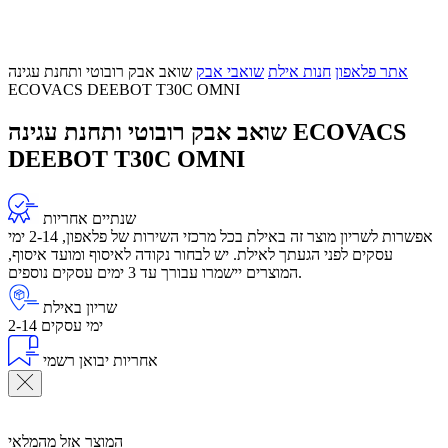
אתר פלאפון
חנות אילת
שואבי אבק
שואב אבק רובוטי ותחנת עגינה
ECOVACS DEEBOT T30C OMNI
שואב אבק רובוטי ותחנת עגינה ECOVACS
DEEBOT T30C OMNI
שנתיים אחריות
אפשרות לשריון מוצר זה באילת בכל מרכזי השירות של פלאפון, 2-14 ימי
עסקים לפני הגעתך לאילת. יש לבחור נקודה לאיסוף ומועד איסוף,
המוצרים יישמרו עבורך עד 3 ימים עסקים נוספים.
שריון באילת
2-14 ימי עסקים
אחריות יבואן רשמי
המוצר אזל מהמלאי