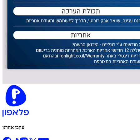
עקבו אחרנו