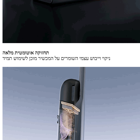
תחזוקה אוטומטית מלאה
ניקוי וייבוש עצמי השומרים על המכשיר מוכן לשימוש תמיד