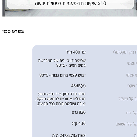
מפרט טכני: