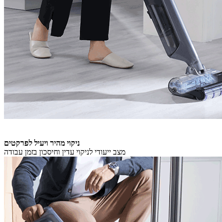
ניקוי מהיר ויעיל לפרקטים
מצב ייעודי לניקוי עדין וחיסכון בזמן עבודה