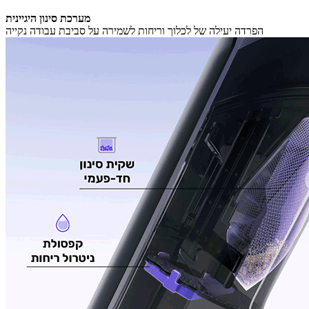
מערכת סינון היגיינית
הפרדה יעילה של לכלוך וריחות לשמירה על סביבת עבודה נקייה