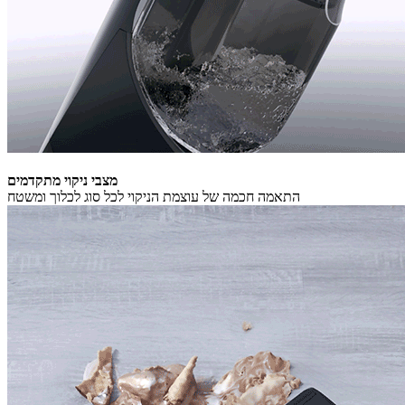
מצבי ניקוי מתקדמים
התאמה חכמה של עוצמת הניקוי לכל סוג לכלוך ומשטח