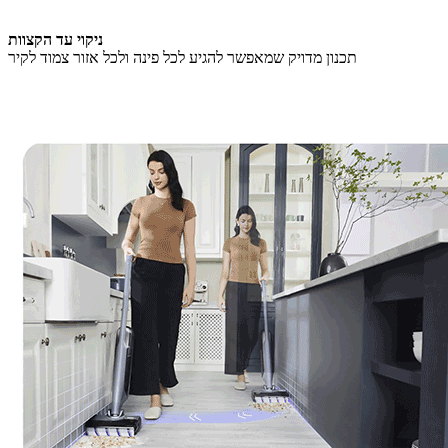
ניקוי עד הקצוות
תכנון מדויק שמאפשר להגיע לכל פינה ולכל אזור צמוד לקיר