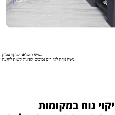
גמישות מלאה לניקוי עמוק
גישה נוחה לאזורים נמוכים ולפינות קשות להגעה