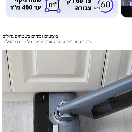
ביצועים גבוהים בשטחים גדולים
כיסוי רחב וזמן עבודה ארוך לניקוי כל הבית ביעילות