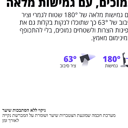
ניקוי ללא הסתבכות שיער
מערכת חכמה שמונעת הצטברות שיער ושומרת על המברשת נקייה
לאורך זמן