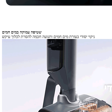
שטיפה עמוקה במים חמים
ניקוי יסודי בעזרת מים חמים ותנועה חכמה להסרת לכלוך עיקש