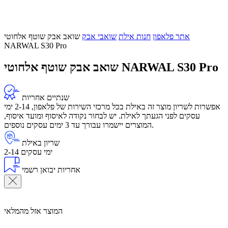
אתר פלאפון
חנות אילת
שואבי אבק
שואב אבק שוטף אלחוטי
NARWAL S30 Pro
שואב אבק שוטף אלחוטי NARWAL S30 Pro
שנתיים אחריות
אפשרות לשריון מוצר זה באילת בכל מרכזי השירות של פלאפון, 2-14 ימי
עסקים לפני הגעתך לאילת. יש לבחור נקודה לאיסוף ומועד איסוף,
המוצרים יישמרו עבורך עד 3 ימים עסקים נוספים.
שריון באילת
2-14 ימי עסקים
אחריות יבואן רשמי
המוצר אזל מהמלאי