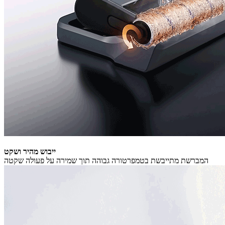
ייבוש מהיר ושקט
המברשת מתייבשת בטמפרטורה גבוהה תוך שמירה על פעולה שקטה