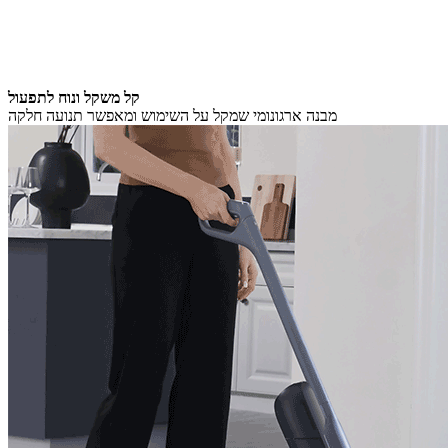
קל משקל ונוח לתפעול
מבנה ארגונומי שמקל על השימוש ומאפשר תנועה חלקה