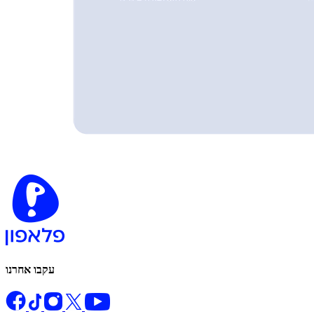
עקבו אחרנו