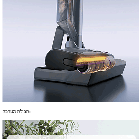
תכולת הערכה: