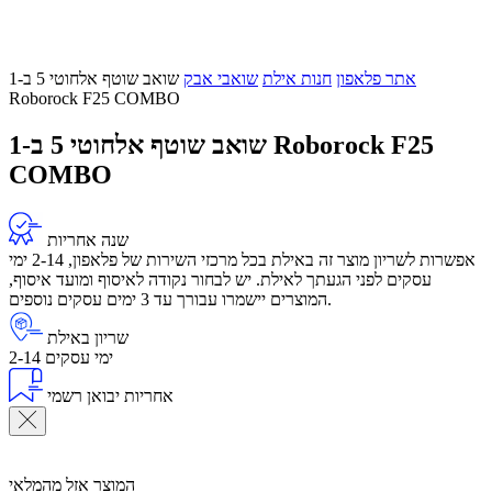
אתר פלאפון
חנות אילת
שואבי אבק
שואב שוטף אלחוטי 5 ב-1
Roborock F25 COMBO
שואב שוטף אלחוטי 5 ב-1 Roborock F25
COMBO
שנה אחריות
אפשרות לשריון מוצר זה באילת בכל מרכזי השירות של פלאפון, 2-14 ימי
עסקים לפני הגעתך לאילת. יש לבחור נקודה לאיסוף ומועד איסוף,
המוצרים יישמרו עבורך עד 3 ימים עסקים נוספים.
שריון באילת
2-14 ימי עסקים
אחריות יבואן רשמי
המוצר אזל מהמלאי