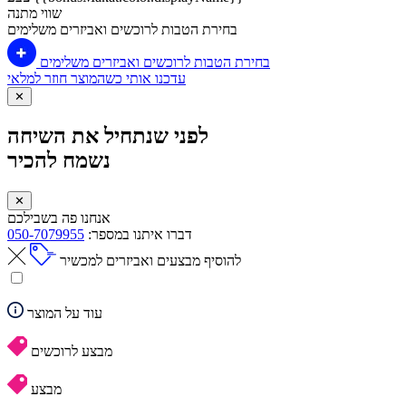
שווי מתנה
בחירת הטבות לרוכשים ואביזרים משלימים
בחירת הטבות לרוכשים ואביזרים משלימים
עדכנו אותי כשהמוצר חוזר למלאי
✕
לפני שנתחיל את השיחה
נשמח להכיר
✕
אנחנו פה בשבילכם
דברו איתנו במספר:
050-7079955
להוסיף מבצעים ואביזרים למכשיר
עוד על המוצר
מבצע לרוכשים
מבצע