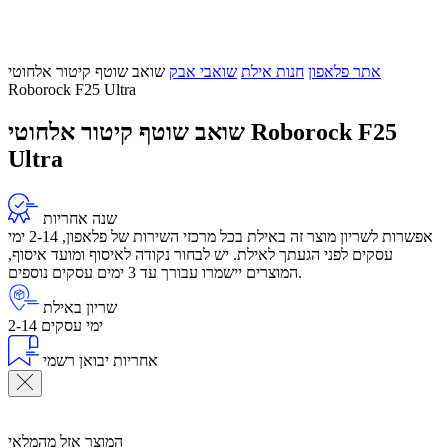
אתר פלאפון
חנות אילת
שואבי אבק
שואב שוטף קיטור אלחוטי
Roborock F25 Ultra
שואב שוטף קיטור אלחוטי Roborock F25
Ultra
שנה אחריות
אפשרות לשריון מוצר זה באילת בכל מרכזי השירות של פלאפון, 2-14 ימי
עסקים לפני הגעתך לאילת. יש לבחור נקודה לאיסוף ומועד איסוף,
המוצרים יישמרו עבורך עד 3 ימים עסקים נוספים.
שריון באילת
2-14 ימי עסקים
אחריות יבואן רשמי
המוצר אזל מהמלאי