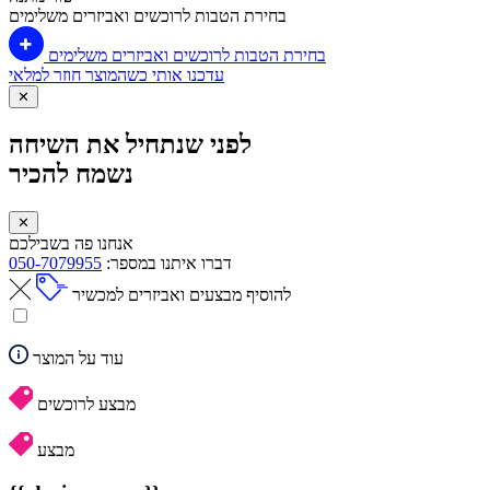
בחירת הטבות לרוכשים ואביזרים משלימים
בחירת הטבות לרוכשים ואביזרים משלימים
עדכנו אותי כשהמוצר חוזר למלאי
✕
לפני שנתחיל את השיחה
נשמח להכיר
✕
אנחנו פה בשבילכם
דברו איתנו במספר:
050-7079955
להוסיף מבצעים ואביזרים למכשיר
עוד על המוצר
מבצע לרוכשים
מבצע