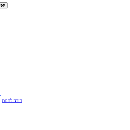
קפי
חזרה לחנות