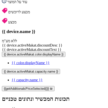
עוד על המוצר
מבצע לרוכשים
מבצע
{{ device.name }}
ללא מע"מ
{{ device.activeMakat.discountDesc }}
{{ device.activeMakat.discountText }}
{{ device.activeMakat.color.displayName }}
{{ color.displayName }}
{{ device.activeMakat.capacity.name }}
{{ capacity.name }}
{{getAdditionalsPriceSelected()}} ₪
תכונות המכשיר ונתונים טכניים