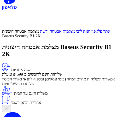
אתר פלאפון
חנות לובי
מצלמות אבטחה ורשת
מצלמת אבטחה חיצונית
Baseus Security B1 2K
מצלמת אבטחה חיצונית Baseus Security B1
2K
שנה אחריות
שליחות חינם לרוכשים ב-599 ₪ ומעלה
​אפשרות לשליחות מהיום למחר (בימי עסקים) ובכפוף לתנאי ואזורי הכיסוי
של חברת השליחויות
משלוח חינם עד הבית
אחריות יבואן רשמי