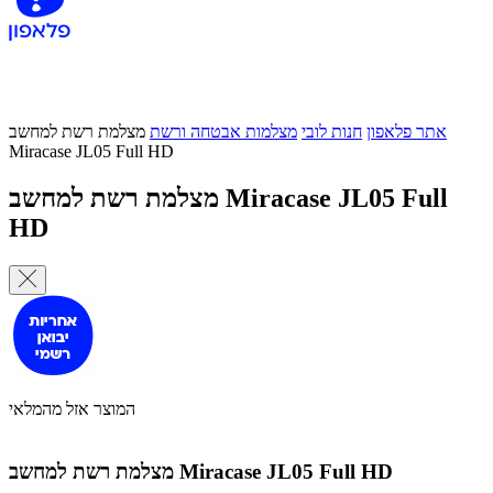
אתר פלאפון
חנות לובי
מצלמות אבטחה ורשת
מצלמת רשת למחשב
Miracase JL05 Full HD
מצלמת רשת למחשב Miracase JL05 Full
HD
המוצר אזל מהמלאי
מצלמת רשת למחשב Miracase JL05 Full HD