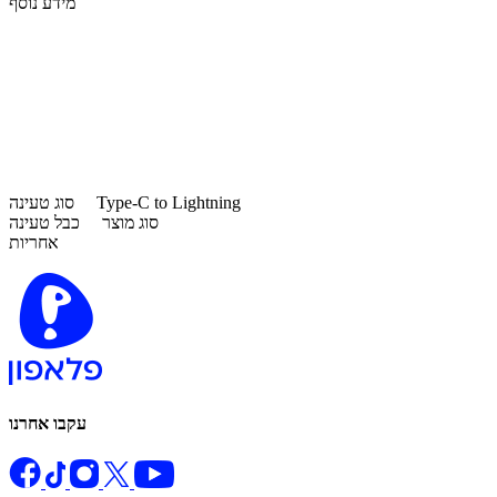
מידע נוסף
Type-C to Lightning
סוג טעינה
סוג מוצר
כבל טעינה
אחריות
עקבו אחרנו