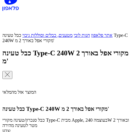
אתר פלאפון
חנות לובי
מטענים, כבלים וסוללות גיבוי
כבל טעינה Type-C
240W מקורי אפל באורך 2 מ'
כבל טעינה Type-C 240W מקורי אפל באורך 2
מ'
המוצר אזל מהמלאי
כבל טעינה Type-C 240W מקורי אפל באורך 2 מ'
כבל סנכרון/טעינה מקורי Type-C מבית Apple, בעוצמה 240W ובאורך 2
מטר לטעינה מהירה
צבע: